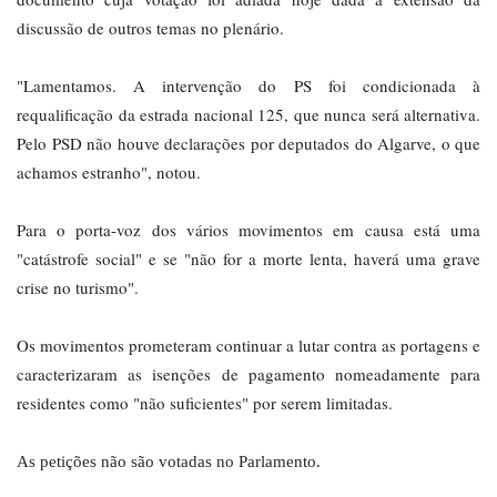
discussão de outros temas no plenário.
"Lamentamos. A intervenção do PS foi condicionada à
requalificação da estrada nacional 125, que nunca será alternativa.
Pelo PSD não houve declarações por deputados do Algarve, o que
achamos estranho", notou.
Para o porta-voz dos vários movimentos em causa está uma
"catástrofe social" e se "não for a morte lenta, haverá uma grave
crise no turismo".
Os movimentos prometeram continuar a lutar contra as portagens e
caracterizaram as isenções de pagamento nomeadamente para
residentes como "não suficientes" por serem limitadas.
As petições não são votadas no Parlamento.