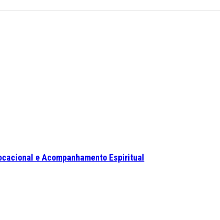
ocacional e Acompanhamento Espiritual