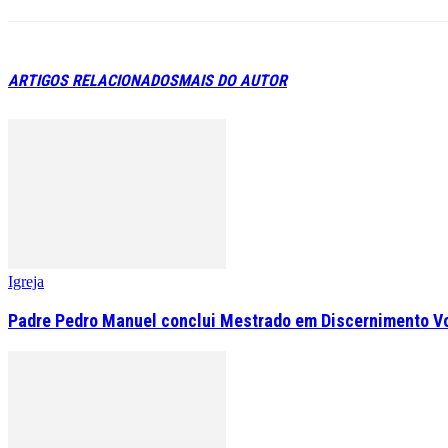
ARTIGOS RELACIONADOS
MAIS DO AUTOR
Igreja
Padre Pedro Manuel conclui Mestrado em Discernimento V