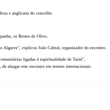
oxa e anglicana do concelho.
panha, os Brotes de Olivo.
do Algarve", explicou João Cabral, organizador do encontro.
omunitárias ligadas à espiritualidade de Taizé",
de alargar este encontro em termos internacionais.