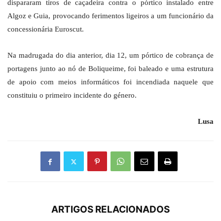
dispararam tiros de caçadeira contra o pórtico instalado entre
Algoz e Guia, provocando ferimentos ligeiros a um funcionário da
concessionária Euroscut.
Na madrugada do dia anterior, dia 12, um pórtico de cobrança de
portagens junto ao nó de Boliqueime, foi baleado e uma estrutura
de apoio com meios informáticos foi incendiada naquele que
constituiu o primeiro incidente do género.
Lusa
ARTIGOS RELACIONADOS