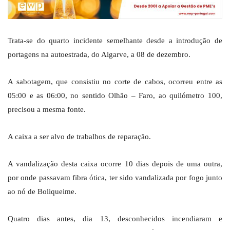
Trata-se do quarto incidente semelhante desde a introdução de
portagens na autoestrada, do Algarve, a 08 de dezembro.
A sabotagem, que consistiu no corte de cabos, ocorreu entre as
05:00 e as 06:00, no sentido Olhão – Faro, ao quilómetro 100,
precisou a mesma fonte.
A caixa a ser alvo de trabalhos de reparação.
A vandalização desta caixa ocorre 10 dias depois de uma outra,
por onde passavam fibra ótica, ter sido vandalizada por fogo junto
ao nó de Boliqueime.
Quatro dias antes, dia 13, desconhecidos incendiaram e