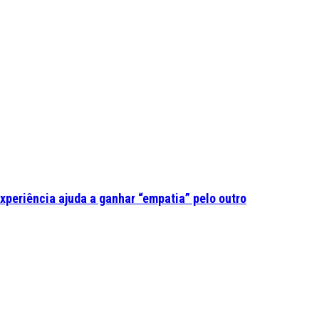
experiência ajuda a ganhar “empatia” pelo outro