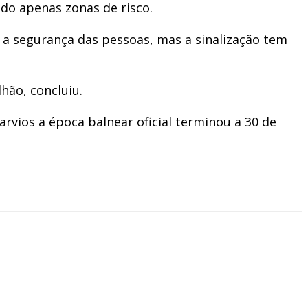
do apenas zonas de risco.
 a segurança das pessoas, mas a sinalização tem
hão, concluiu.
rvios a época balnear oficial terminou a 30 de