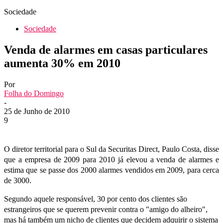
Sociedade
Sociedade
Venda de alarmes em casas particulares
aumenta 30% em 2010
Por
Folha do Domingo
-
25 de Junho de 2010
9
O diretor territorial para o Sul da Securitas Direct, Paulo Costa, disse
que a empresa de 2009 para 2010 já elevou a venda de alarmes e
estima que se passe dos 2000 alarmes vendidos em 2009, para cerca
de 3000.
Segundo aquele responsável, 30 por cento dos clientes são
estrangeiros que se querem prevenir contra o "amigo do alheiro",
mas há também um nicho de clientes que decidem adquirir o sistema