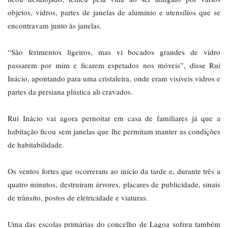
objetos, vidros, partes de janelas de alumínio e utensílios que se
encontravam junto às janelas.
“São ferimentos ligeiros, mas vi bocados grandes de vidro
passarem por mim e ficarem espetados nos móveis”, disse Rui
Inácio, apontando para uma cristaleira, onde eram visíveis vidros e
partes da persiana plástica ali cravados.
Rui Inácio vai agora pernoitar em casa de familiares já que a
habitação ficou sem janelas que lhe permitam manter as condições
de habitabilidade.
Os ventos fortes que ocorreram ao início da tarde e, durante três a
quatro minutos, destruiram árvores, placares de publicidade, sinais
de trânsito, postos de eletricidade e viaturas.
Uma das escolas primárias do concelho de Lagoa sofreu também