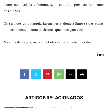
danos ao nível da cobertura, sem, contudo, provocar ferimentos
nos alunos.
Os serviços da autarquia fazem nesta altura a limpeza das zonas,
nomeadamente o corte de árvores que ameaçam cair.
Na zona de Lagoa, os ventos fortes causaram cinco feridos.
Lusa
ARTIGOS RELACIONADOS