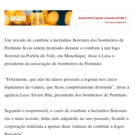
Um veículo de combate a incêndios florestais dos bombeiros de
Portimão ficou ontem destruído durante o combate a um fogo
florestal na Portela do Vale, em Monchique, disse à Lusa o
presidente da associação de bombeiros de Portimão.
“Felizmente, que não há danos pessoais a registar nos cinco
tripulantes da viatura, que ficou completamente destruída”, disse à
agência Lusa Álvaro Bila, presidente dos bombeiros de Portimão.
Segundo o responsável, o carro de combate a incêndios florestais
era o mais recente, tinha sido adquirido no ano passado, ficando a
corporação reduzida a apenas duas viaturas de combate a fogos
florestais”.