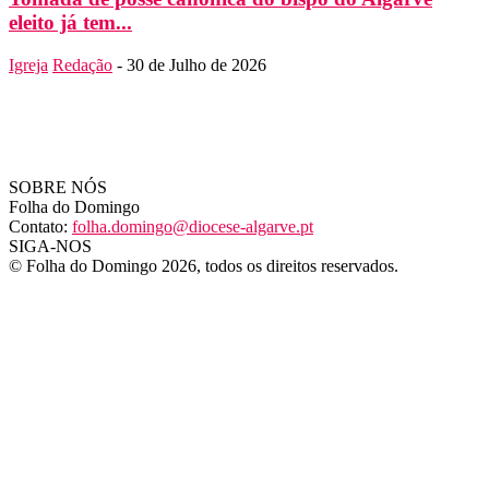
eleito já tem...
Igreja
Redação
-
30 de Julho de 2026
SOBRE NÓS
Folha do Domingo
Contato:
folha.domingo@diocese-algarve.pt
SIGA-NOS
© Folha do Domingo 2026, todos os direitos reservados.