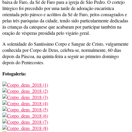
baixa de Faro, da Sé de Faro para a igreja de São Pedro. O cortejo
litúrgico foi precedido por uma tarde de adoração eucarística
orientada pelo pároco e acólitos da Sé de Faro, pelos consagrados e
pelas três paróquias da cidade, tendo sido particularmente dedicadas
às crianças da catequese que acabaram por participar também na
oração de vésperas presidida pelo vigário geral.
A solenidade do Santíssimo Corpo e Sangue de Cristo, vulgarmente
conhecida por Corpo de Deus, celebra-se, normalmente, 60 dias
depois da Páscoa, na quinta-feira a seguir ao primeiro domingo
depois do Pentecostes.
Fotogaleria: