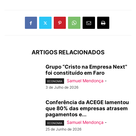
ARTIGOS RELACIONADOS
Grupo “Cristo na Empresa Next”
foi constituído em Faro
Samuel Mendonça
-
ECONOMIA
3 de Julho de 2026
Conferência da ACEGE lamentou
que 80% das empresas atrasem
pagamentos e...
Samuel Mendonça
-
ECONOMIA
25 de Junho de 2026