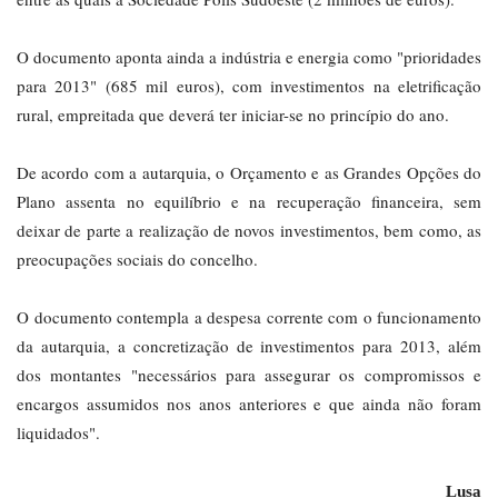
O documento aponta ainda a indústria e energia como "prioridades
para 2013" (685 mil euros), com investimentos na eletrificação
rural, empreitada que deverá ter iniciar-se no princípio do ano.
De acordo com a autarquia, o Orçamento e as Grandes Opções do
Plano assenta no equilíbrio e na recuperação financeira, sem
deixar de parte a realização de novos investimentos, bem como, as
preocupações sociais do concelho.
O documento contempla a despesa corrente com o funcionamento
da autarquia, a concretização de investimentos para 2013, além
dos montantes "necessários para assegurar os compromissos e
encargos assumidos nos anos anteriores e que ainda não foram
liquidados".
Lusa