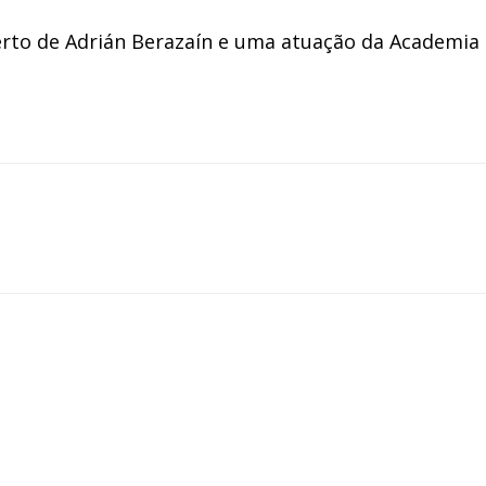
erto de Adrián Berazaín e uma atuação da Academia 