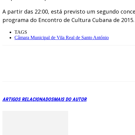
A partir das 22:00, está previsto um segundo conc
programa do Encontro de Cultura Cubana de 2015.
TAGS
Câmara Municipal de Vila Real de Santo António
ARTIGOS RELACIONADOS
MAIS DO AUTOR