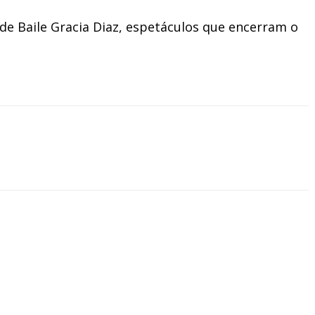
de Baile Gracia Diaz, espetáculos que encerram o