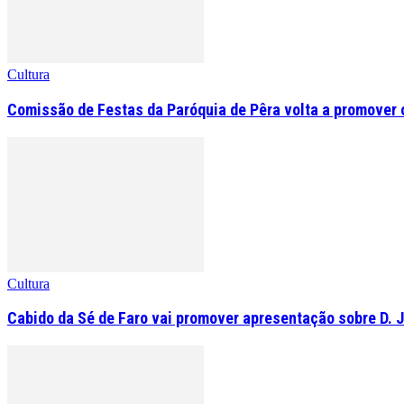
Cultura
Comissão de Festas da Paróquia de Pêra volta a promover o 
Cultura
Cabido da Sé de Faro vai promover apresentação sobre D. 