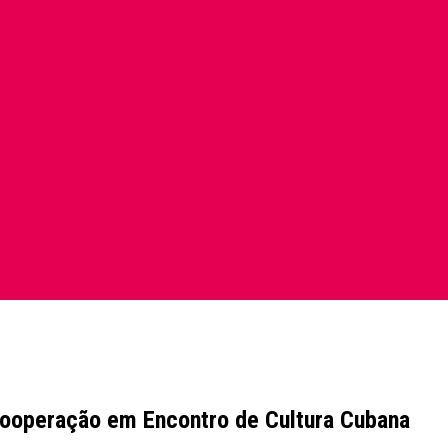
 cooperação em Encontro de Cultura Cubana