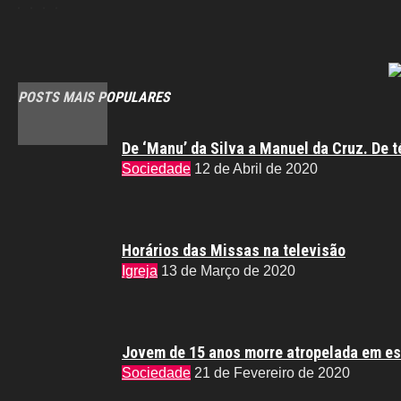
POSTS MAIS POPULARES
De ‘Manu’ da Silva a Manuel da Cruz. De t
Sociedade
12 de Abril de 2020
Horários das Missas na televisão
Igreja
13 de Março de 2020
Jovem de 15 anos morre atropelada em es
Sociedade
21 de Fevereiro de 2020