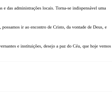
s e das administrações locais. Torna-se indispensável uma
 possamos ir ao encontro de Cristo, da vontade de Deus, e
ernantes e instituições, desejo a paz do Céu, que hoje vemos