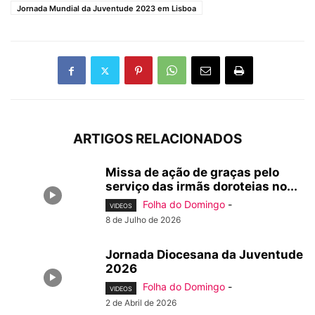
Jornada Mundial da Juventude 2023 em Lisboa
ARTIGOS RELACIONADOS
Missa de ação de graças pelo
serviço das irmãs doroteias no...
Folha do Domingo
-
VIDEOS
8 de Julho de 2026
Jornada Diocesana da Juventude
2026
Folha do Domingo
-
VIDEOS
2 de Abril de 2026