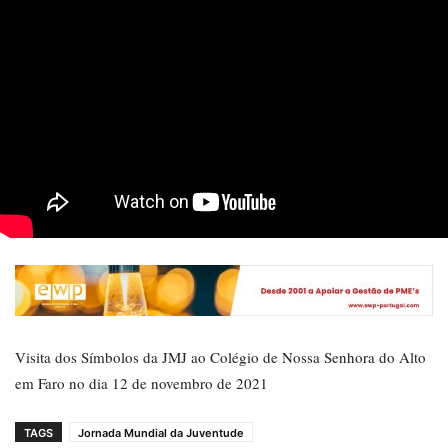
Visita dos Símbolos da JMJ ao Colégio de Nossa Senhora do Alto
em Faro no dia 12 de novembro de 2021
TAGS
Jornada Mundial da Juventude