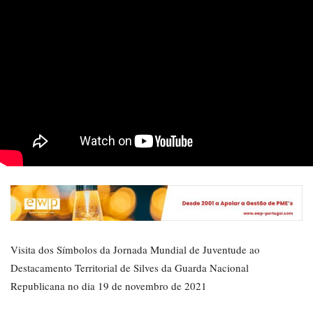
Visita dos Símbolos da Jornada Mundial de Juventude ao
Destacamento Territorial de Silves da Guarda Nacional
Republicana no dia 19 de novembro de 2021