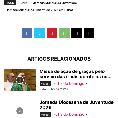
TAGS
GNR
Jornada Mundial da Juventude
Jornada Mundial da Juventude 2023 em Lisboa
ARTIGOS RELACIONADOS
Missa de ação de graças pelo
serviço das irmãs doroteias no...
Folha do Domingo
-
VIDEOS
8 de Julho de 2026
Jornada Diocesana da Juventude
2026
Folha do Domingo
-
VIDEOS