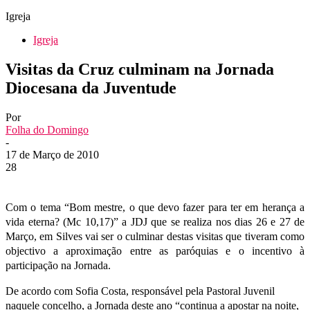
Igreja
Igreja
Visitas da Cruz culminam na Jornada
Diocesana da Juventude
Por
Folha do Domingo
-
17 de Março de 2010
28
Com o tema “Bom mestre, o que devo fazer para ter em herança a
vida eterna? (Mc 10,17)” a JDJ que se realiza nos dias 26 e 27 de
Março, em Silves vai ser o culminar destas visitas que tiveram como
objectivo a aproximação entre as paróquias e o incentivo à
participação na Jornada.
De acordo com Sofia Costa, responsável pela Pastoral Juvenil
naquele concelho, a Jornada deste ano “continua a apostar na noite,