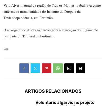
Vera Alves, natural da região de Trás-os-Montes, trabalhava como
enfermeira numa unidade do Instituto da Droga e da
Toxicodependência, em Portimão.
O advogado de defesa aguarda agora a marcação do julgamento
.
por parte do Tribunal de Portimão
Lusa
ARTIGOS RELACIONADOS
Voluntário algarvio no projeto