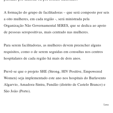
A formação do grupo de facilitadoras – que será composto por seis
a oito mulheres, em cada região -, será ministrada pela
Organização Não Governamental SERES, que se dedica ao apoio
de pessoas seropositivas, mais centrado nas mulheres.
Para serem facilitadoras, as mulheres devem preencher alguns
requisitos, como o de serem seguidas em consultas nos centros
hospitalares de cada região há mais de dois anos.
Prevê-se que o projeto SHE (Strong, HIV Positive, Empowered
Women) seja implementado este ano nos hospitais do Barlavento
Algarvio, Amadora-Sintra, Fundão (distrito de Castelo Branco) e
São João (Porto).
Lusa