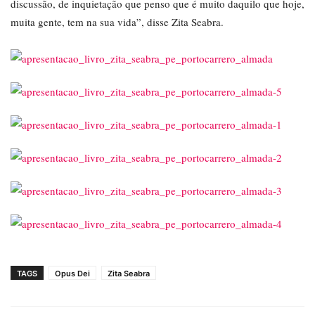
discussão, de inquietação que penso que é muito daquilo que hoje,
muita gente, tem na sua vida”, disse Zita Seabra.
TAGS
Opus Dei
Zita Seabra