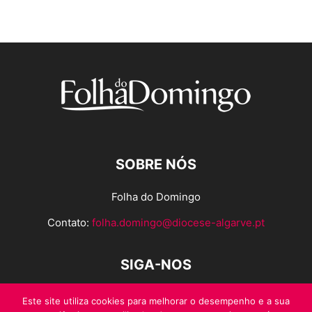
SOBRE NÓS
Folha do Domingo
Contato:
folha.domingo@diocese-algarve.pt
SIGA-NOS
Este site utiliza cookies para melhorar o desempenho e a sua