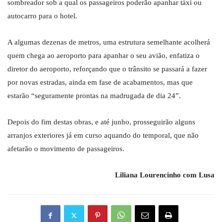
sombreador sob a qual os passageiros poderão apanhar táxi ou
autocarro para o hotel.
A algumas dezenas de metros, uma estrutura semelhante acolherá
quem chega ao aeroporto para apanhar o seu avião, enfatiza o
diretor do aeroporto, reforçando que o trânsito se passará a fazer
por novas estradas, ainda em fase de acabamentos, mas que
estarão “seguramente prontas na madrugada de dia 24”.
Depois do fim destas obras, e até junho, prosseguirão alguns
arranjos exteriores já em curso aquando do temporal, que não
afetarão o movimento de passageiros.
Liliana Lourencinho com Lusa