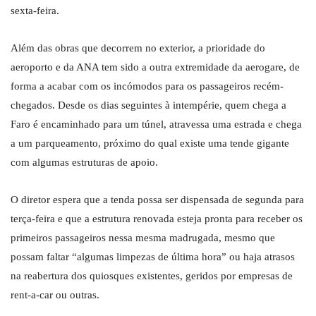
sexta-feira.
Além das obras que decorrem no exterior, a prioridade do
aeroporto e da ANA tem sido a outra extremidade da aerogare, de
forma a acabar com os incómodos para os passageiros recém-
chegados. Desde os dias seguintes à intempérie, quem chega a
Faro é encaminhado para um túnel, atravessa uma estrada e chega
a um parqueamento, próximo do qual existe uma tende gigante
com algumas estruturas de apoio.
O diretor espera que a tenda possa ser dispensada de segunda para
terça-feira e que a estrutura renovada esteja pronta para receber os
primeiros passageiros nessa mesma madrugada, mesmo que
possam faltar “algumas limpezas de última hora” ou haja atrasos
na reabertura dos quiosques existentes, geridos por empresas de
rent-a-car ou outras.