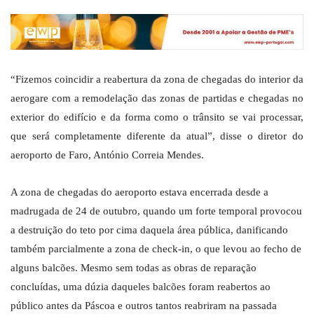
“Fizemos coincidir a reabertura da zona de chegadas do interior da
aerogare com a remodelação das zonas de partidas e chegadas no
exterior do edifício e da forma como o trânsito se vai processar,
que será completamente diferente da atual”, disse o diretor do
aeroporto de Faro, António Correia Mendes.
A zona de chegadas do aeroporto estava encerrada desde a
madrugada de 24 de outubro, quando um forte temporal provocou
a destruição do teto por cima daquela área pública, danificando
também parcialmente a zona de check-in, o que levou ao fecho de
alguns balcões. Mesmo sem todas as obras de reparação
concluídas, uma dúzia daqueles balcões foram reabertos ao
público antes da Páscoa e outros tantos reabriram na passada