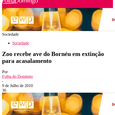
Sociedade
Sociedade
Zoo recebe ave do Bornéu em extinção
para acasalamento
Por
Folha do Domingo
-
9 de Julho de 2010
36