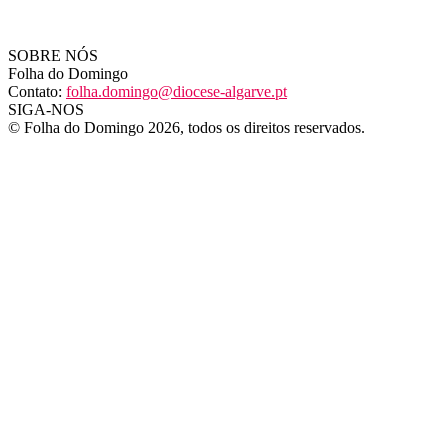
SOBRE NÓS
Folha do Domingo
Contato:
folha.domingo@diocese-algarve.pt
SIGA-NOS
© Folha do Domingo 2026, todos os direitos reservados.