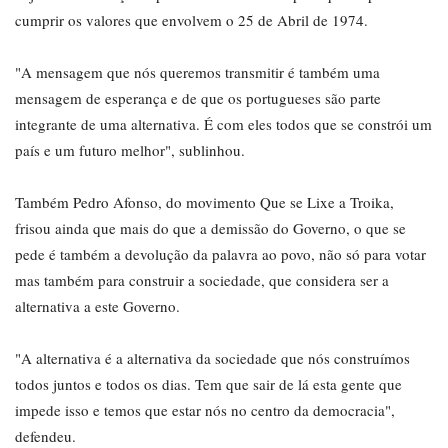
cumprir os valores que envolvem o 25 de Abril de 1974.
"A mensagem que nós queremos transmitir é também uma
mensagem de esperança e de que os portugueses são parte
integrante de uma alternativa. É com eles todos que se constrói um
país e um futuro melhor", sublinhou.
Também Pedro Afonso, do movimento Que se Lixe a Troika,
frisou ainda que mais do que a demissão do Governo, o que se
pede é também a devolução da palavra ao povo, não só para votar
mas também para construir a sociedade, que considera ser a
alternativa a este Governo.
"A alternativa é a alternativa da sociedade que nós construímos
todos juntos e todos os dias. Tem que sair de lá esta gente que
impede isso e temos que estar nós no centro da democracia",
defendeu.