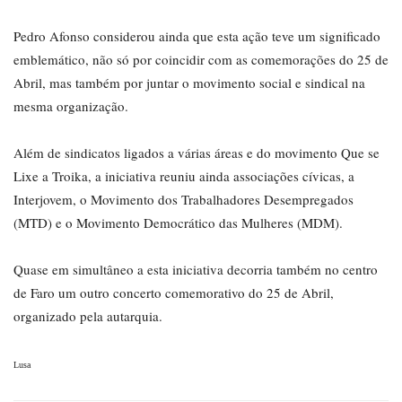
Pedro Afonso considerou ainda que esta ação teve um significado
emblemático, não só por coincidir com as comemorações do 25 de
Abril, mas também por juntar o movimento social e sindical na
mesma organização.
Além de sindicatos ligados a várias áreas e do movimento Que se
Lixe a Troika, a iniciativa reuniu ainda associações cívicas, a
Interjovem, o Movimento dos Trabalhadores Desempregados
(MTD) e o Movimento Democrático das Mulheres (MDM).
Quase em simultâneo a esta iniciativa decorria também no centro
de Faro um outro concerto comemorativo do 25 de Abril,
organizado pela autarquia.
Lusa