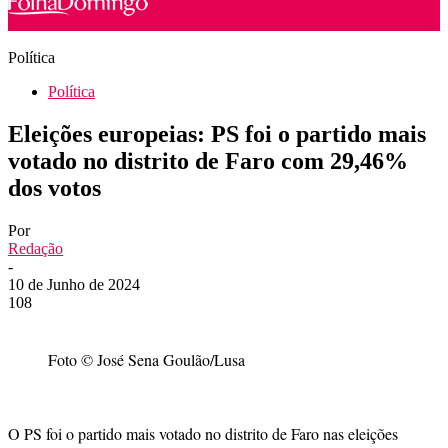
Política
Política
Eleições europeias: PS foi o partido mais
votado no distrito de Faro com 29,46%
dos votos
Por
Redação
-
10 de Junho de 2024
108
Foto © José Sena Goulão/Lusa
O PS foi o partido mais votado no distrito de Faro nas eleições