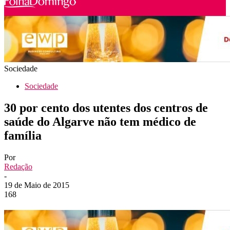
Sociedade
Sociedade
30 por cento dos utentes dos centros de
saúde do Algarve não tem médico de
família
Por
Redação
-
19 de Maio de 2015
168