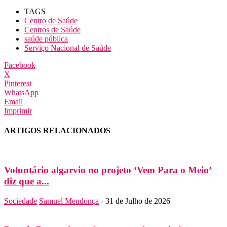
TAGS
Centro de Saúde
Centros de Saúde
saúde pública
Serviço Nacional de Saúde
Facebook
X
Pinterest
WhatsApp
Email
Imprimir
ARTIGOS RELACIONADOS
Voluntário algarvio no projeto ‘Vem Para o Meio’
diz que a...
Sociedade
Samuel Mendonça
-
31 de Julho de 2026