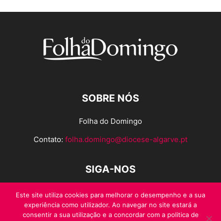
SOBRE NÓS
Folha do Domingo
Contato:
folha.domingo@diocese-algarve.pt
SIGA-NOS
Este site utiliza cookies para melhorar o desempenho e a sua
experiência como utilizador. Ao navegar no site estará a
consentir a sua utilização e a concordar com a politica de