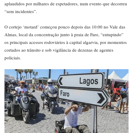
aplaudidos por milhares de espetadores, num evento que decorreu
“sem incidentes”.
O cortejo ‘motard’ começou pouco depois das 10:00 no Vale das
Almas, local da concentração junto à praia de Faro, “entupindo”
os principais acessos rodoviários à capital algarvia, por momentos
cortados ao trânsito e sob vigilância de dezenas de agentes
policiais.