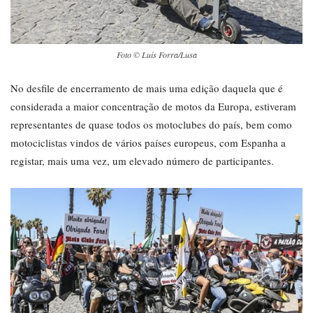
Foto © Luís Forra/Lusa
No desfile de encerramento de mais uma edição daquela que é
considerada a maior concentração de motos da Europa, estiveram
representantes de quase todos os motoclubes do país, bem como
motociclistas vindos de vários países europeus, com Espanha a
registar, mais uma vez, um elevado número de participantes.