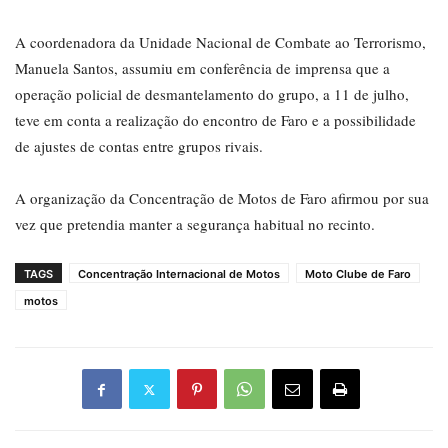
A coordenadora da Unidade Nacional de Combate ao Terrorismo,
Manuela Santos, assumiu em conferência de imprensa que a
operação policial de desmantelamento do grupo, a 11 de julho,
teve em conta a realização do encontro de Faro e a possibilidade
de ajustes de contas entre grupos rivais.
A organização da Concentração de Motos de Faro afirmou por sua
vez que pretendia manter a segurança habitual no recinto.
TAGS
Concentração Internacional de Motos
Moto Clube de Faro
motos