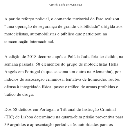
Foto © Luís Forra/Lusa
A par do reforço policial, o comando territorial de Faro realizou
“uma operação de segurança de grande visibilidade” dirigida aos
motociclistas, automobilistas e público que participou na
concentração internacional.
A edição de 2018 decorreu após a Polícia Judiciária ter detido, na
semana passada, 58 elementos do grupo de motociclistas Hells
Angels em Portugal (a que se soma um outro na Alemanha), por
indícios de associação criminosa, tentativa de homicídio, roubo,
ofensa à integridade física, posse e tráfico de armas proibidas e
tráfico de droga.
Dos 58 detidos em Portugal, o Tribunal de Instrução Criminal
(TIC) de Lisboa determinou na quarta-feira prisão preventiva para
39 arguidos e apresentação periódica às autoridades para os