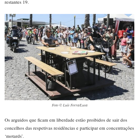
restantes 19.
Foto © Luís Forra/Lusa
Os arguidos que ficam em liberdade estão proibidos de sair dos
concelhos das respetivas residências e participar em concentrações
‘motards’.