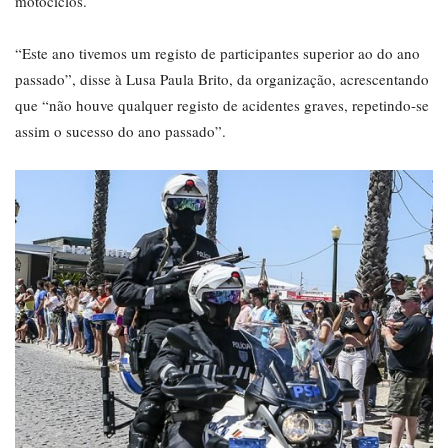
motociclos.
“Este ano tivemos um registo de participantes superior ao do ano
passado”, disse à Lusa Paula Brito, da organização, acrescentando
que “não houve qualquer registo de acidentes graves, repetindo-se
assim o sucesso do ano passado”.