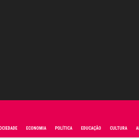
OCIEDADE
ECONOMIA
POLÍTICA
EDUCAÇÃO
CULTURA
A