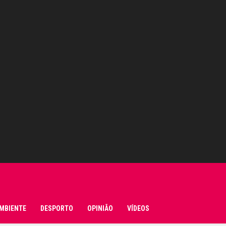
MBIENTE
DESPORTO
OPINIÃO
VÍDEOS