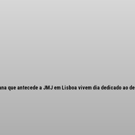
ana que antecede a JMJ em Lisboa vivem dia dedicado ao des