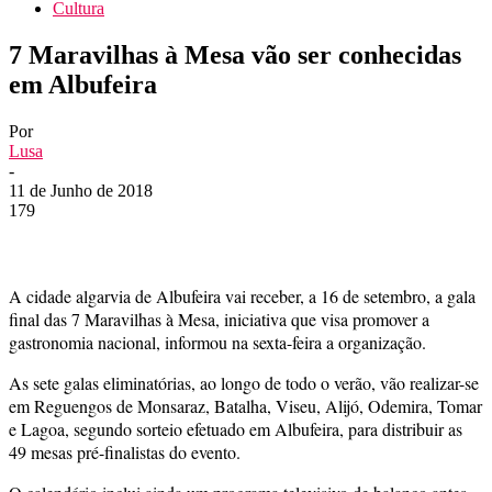
Cultura
7 Maravilhas à Mesa vão ser conhecidas
em Albufeira
Por
Lusa
-
11 de Junho de 2018
179
A cidade algarvia de Albufeira vai receber, a 16 de setembro, a gala
final das 7 Maravilhas à Mesa, iniciativa que visa promover a
gastronomia nacional, informou na sexta-feira a organização.
As sete galas eliminatórias, ao longo de todo o verão, vão realizar-se
em Reguengos de Monsaraz, Batalha, Viseu, Alijó, Odemira, Tomar
e Lagoa, segundo sorteio efetuado em Albufeira, para distribuir as
49 mesas pré-finalistas do evento.