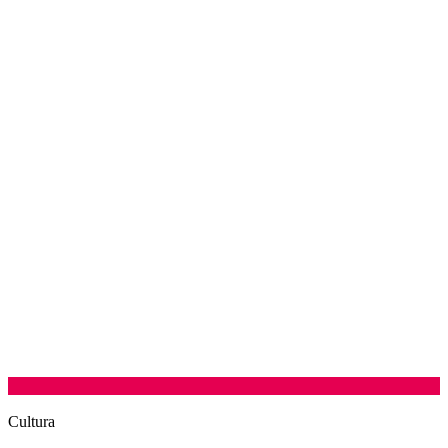
Cultura