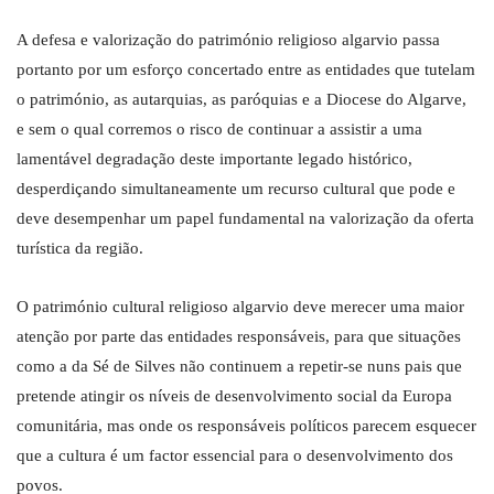
A defesa e valorização do património religioso algarvio passa
portanto por um esforço concertado entre as entidades que tutelam
o património, as autarquias, as paróquias e a Diocese do Algarve,
e sem o qual corremos o risco de continuar a assistir a uma
lamentável degradação deste importante legado histórico,
desperdiçando simultaneamente um recurso cultural que pode e
deve desempenhar um papel fundamental na valorização da oferta
turística da região.
O património cultural religioso algarvio deve merecer uma maior
atenção por parte das entidades responsáveis, para que situações
como a da Sé de Silves não continuem a repetir-se nuns pais que
pretende atingir os níveis de desenvolvimento social da Europa
comunitária, mas onde os responsáveis políticos parecem esquecer
que a cultura é um factor essencial para o desenvolvimento dos
povos.