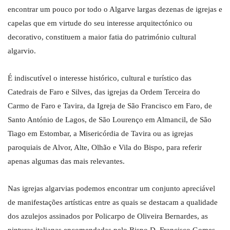
encontrar um pouco por todo o Algarve largas dezenas de igrejas e
capelas que em virtude do seu interesse arquitectónico ou
decorativo, constituem a maior fatia do património cultural
algarvio.
É indiscutível o interesse histórico, cultural e turístico das
Catedrais de Faro e Silves, das igrejas da Ordem Terceira do
Carmo de Faro e Tavira, da Igreja de São Francisco em Faro, de
Santo António de Lagos, de São Lourenço em Almancil, de São
Tiago em Estombar, a Misericórdia de Tavira ou as igrejas
paroquiais de Alvor, Alte, Olhão e Vila do Bispo, para referir
apenas algumas das mais relevantes.
Nas igrejas algarvias podemos encontrar um conjunto apreciável
de manifestações artísticas entre as quais se destacam a qualidade
dos azulejos assinados por Policarpo de Oliveira Bernardes, as