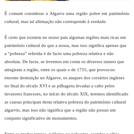
É comum considerar o Algarve uma região pobre em património
cultural, mas tal afirmação não corresponde à verdade.
É certo que existem no nosso pais algumas regiões mais ricas em
património cultural do que a nossa, mas isso significa apenas que
a “pobreza” referida é de facto uma pobreza relativa e não
absoluta. De facto, se tivermos em conta os diversos sismos que
atingiram a região, entre os quais o de 1755, que provocou
enorme destruição no Algarve, os ataques dos corsários ingleses
no final do século XVI e as pilhagens levadas a cabo pelos
invasores franceses, no início do século XIX, teremos identificado
as causas principais desta relativa pobreza do património cultural
algarvio, mas isso não significa que a região não possui um
conjunto significativo de monumentos.