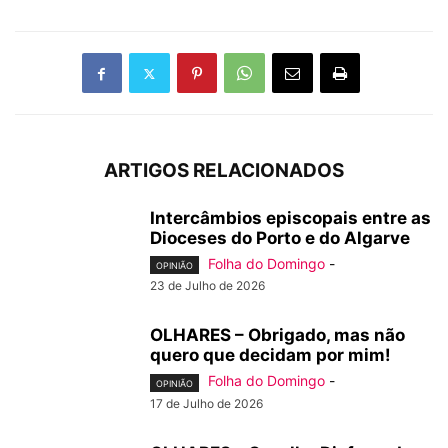
ARTIGOS RELACIONADOS
Intercâmbios episcopais entre as
Dioceses do Porto e do Algarve
Folha do Domingo
-
OPINIÃO
23 de Julho de 2026
OLHARES – Obrigado, mas não
quero que decidam por mim!
Folha do Domingo
-
OPINIÃO
17 de Julho de 2026