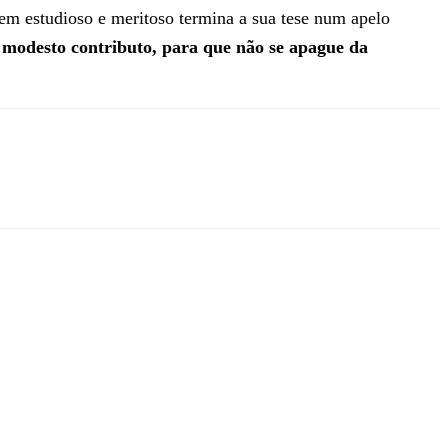
em estudioso e meritoso termina a sua tese num apelo
odesto contributo, para que não se apague da