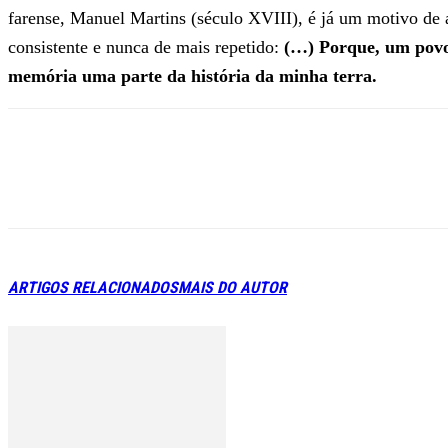
farense, Manuel Martins (século XVIII), é já um motivo de 
consistente e nunca de mais repetido:
(…) Porque, um povo
memória uma parte da história da minha terra.
ARTIGOS RELACIONADOS
MAIS DO AUTOR