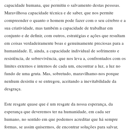
capacidade humana, que permitiu o salvamento destas pessoas.
Maravilhosa capacidade técnica e de saber, que nos permite
compreender o quanto o homem pode fazer com o seu cérebro e a
sua criatividade, mas também a capacidade de trabalhar em
conjunto e de definir, com outros, estratégias e ações que resultam
em coisas verdadeiramente boas e genuinamente preciosas para a
humanidade. E, ainda, a capacidade individual de sofrimento e
resistência, de sobrevivência, que nos leva a, confrontados com os
limites externos e internos de cada um, encontrar a luz, a luz no
fundo de uma gruta. Mas, sobretudo, maravilhamo-nos porque
nenhum desistiu e se entregou, aceitando a inevitabilidade da
desgraça.
Este resgate quase que é um resgate da nossa esperança, da
esperança que deveremos ter na humanidade, em cada ser
humano, no sentido em que podemos acreditar que há sempre
formas, se assim quisermos, de encontrar soluções para salvar,