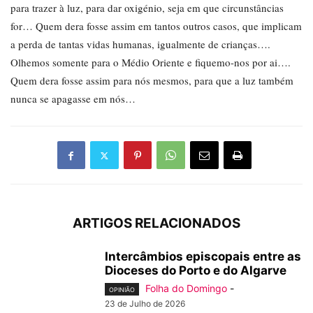
para trazer à luz, para dar oxigénio, seja em que circunstâncias
for… Quem dera fosse assim em tantos outros casos, que implicam
a perda de tantas vidas humanas, igualmente de crianças….
Olhemos somente para o Médio Oriente e fiquemo-nos por ai….
Quem dera fosse assim para nós mesmos, para que a luz também
nunca se apagasse em nós…
ARTIGOS RELACIONADOS
Intercâmbios episcopais entre as
Dioceses do Porto e do Algarve
Folha do Domingo
-
OPINIÃO
23 de Julho de 2026