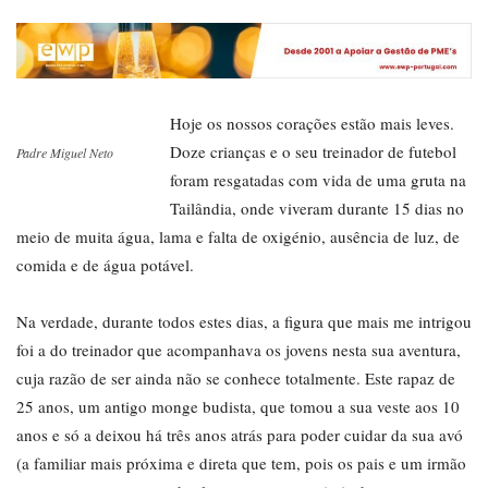
Hoje os nossos corações estão mais leves.
Doze crianças e o seu treinador de futebol
Padre Miguel Neto
foram resgatadas com vida de uma gruta na
Tailândia, onde viveram durante 15 dias no
meio de muita água, lama e falta de oxigénio, ausência de luz, de
comida e de água potável.
Na verdade, durante todos estes dias, a figura que mais me intrigou
foi a do treinador que acompanhava os jovens nesta sua aventura,
cuja razão de ser ainda não se conhece totalmente. Este rapaz de
25 anos, um antigo monge budista, que tomou a sua veste aos 10
anos e só a deixou há três anos atrás para poder cuidar da sua avó
(a familiar mais próxima e direta que tem, pois os pais e um irmão