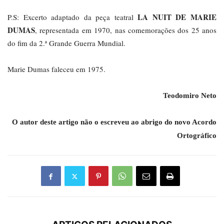
LA NUIT DE MARIE
P.S: Excerto adaptado da peça teatral
DUMAS
, representada em 1970, nas comemorações dos 25 anos
do fim da 2.ª Grande Guerra Mundial.
Marie Dumas faleceu em 1975.
Teodomiro Neto
O autor deste artigo não o escreveu ao abrigo do novo Acordo
Ortográfico