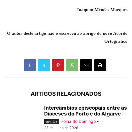
Joaquim Mendes Marques
O autor deste artigo não o escreveu ao abrigo do novo Acordo
Ortográfico
ARTIGOS RELACIONADOS
Intercâmbios episcopais entre as
Dioceses do Porto e do Algarve
Folha do Domingo
-
OPINIÃO
23 de Julho de 2026