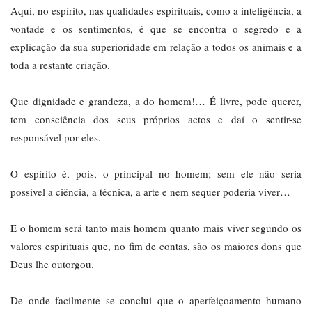
Aqui, no espírito, nas qualidades espirituais, como a inteligência, a
vontade e os sentimentos, é que se encontra o segredo e a
explicação da sua superioridade em relação a todos os animais e a
toda a restante criação.
Que dignidade e grandeza, a do homem!… É livre, pode querer,
tem consciência dos seus próprios actos e daí o sentir-se
responsável por eles.
O espírito é, pois, o principal no homem; sem ele não seria
possível a ciência, a técnica, a arte e nem sequer poderia viver…
E o homem será tanto mais homem quanto mais viver segundo os
valores espirituais que, no fim de contas, são os maiores dons que
Deus lhe outorgou.
De onde facilmente se conclui que o aperfeiçoamento humano