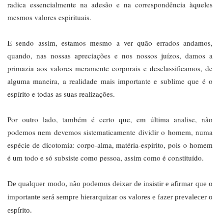
radica essencialmente na adesão e na correspondência àqueles
mesmos valores espirituais.
E sendo assim, estamos mesmo a ver quão errados andamos,
quando, nas nossas apreciações e nos nossos juízos, damos a
primazia aos valores meramente corporais e desclassificamos, de
alguma maneira, a realidade mais importante e sublime que é o
espírito e todas as suas realizações.
Por outro lado, também é certo que, em última analise, não
podemos nem devemos sistematicamente dividir o homem, numa
espécie de dicotomia: corpo-alma, matéria-espírito, pois o homem
é um todo e só subsiste como pessoa, assim como é constituído.
De qualquer modo, não podemos deixar de insistir e afirmar que o
importante será sempre hierarquizar os valores e fazer prevalecer o
espírito.