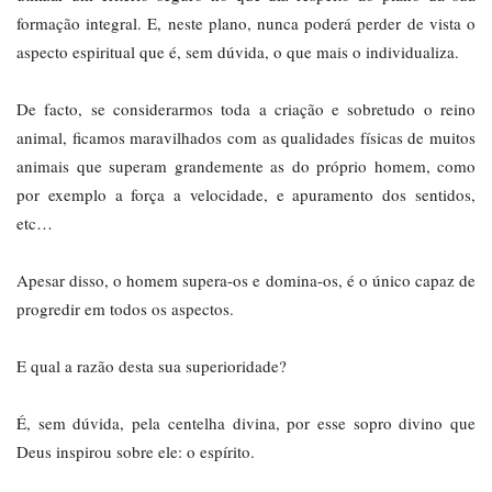
formação integral. E, neste plano, nunca poderá perder de vista o
aspecto espiritual que é, sem dúvida, o que mais o individualiza.
De facto, se considerarmos toda a criação e sobretudo o reino
animal, ficamos maravilhados com as qualidades físicas de muitos
animais que superam grandemente as do próprio homem, como
por exemplo a força a velocidade, e apuramento dos sentidos,
etc…
Apesar disso, o homem supera-os e domina-os, é o único capaz de
progredir em todos os aspectos.
E qual a razão desta sua superioridade?
É, sem dúvida, pela centelha divina, por esse sopro divino que
Deus inspirou sobre ele: o espírito.