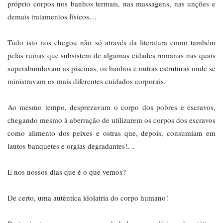
próprio corpos nos banhos termais, nas massagens, nas unções e
demais tratamentos físicos…
Tudo isto nos chegou não só através da literatura como também
pelas ruínas que subsistem de algumas cidades romanas nas quais
superabundavam as piscinas, os banhos e outras estruturas onde se
ministravam os mais diferentes cuidados corporais.
Ao mesmo tempo, desprezavam o corpo dos pobres e escravos,
chegando mesmo à aberração de utilizarem os corpos dos escravos
como alimento dos peixes e ostras que, depois, consumiam em
lautos banquetes e orgias degradantes!…
E nos nossos dias que é o que vemos?
De certo, uma autêntica idolatria do corpo humano!