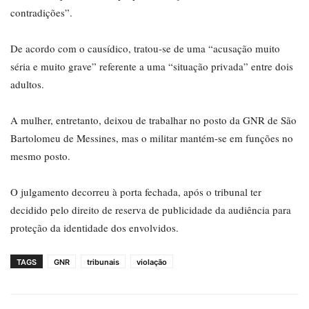
contradições”.
De acordo com o causídico, tratou-se de uma “acusação muito
séria e muito grave” referente a uma “situação privada” entre dois
adultos.
A mulher, entretanto, deixou de trabalhar no posto da GNR de São
Bartolomeu de Messines, mas o militar mantém-se em funções no
mesmo posto.
O julgamento decorreu à porta fechada, após o tribunal ter
decidido pelo direito de reserva de publicidade da audiência para
proteção da identidade dos envolvidos.
TAGS
GNR
tribunais
violação