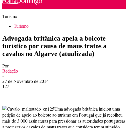
Turismo
Turismo
Advogada britânica apela a boicote
turístico por causa de maus tratos a
cavalos no Algarve (atualizada)
Por
Redação
-
27 de Novembro de 2014
127
Uma advogada britânica iniciou uma
petição de apelo ao boicote ao turismo em Portugal que já recolheu
mais de 3.000 assinaturas para pressionar as autoridades portuguesas
a proteger os cavalos de maus tratos que considera terem atingido