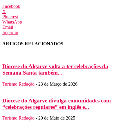
Facebook
X
Pinterest
WhatsApp
Email
Imprimir
ARTIGOS RELACIONADOS
Diocese do Algarve volta a ter celebrações da
Semana Santa também...
Turismo
Redação
-
23 de Março de 2026
Diocese do Algarve divulga comunidades com
“celebrações regulares” em inglês e...
Turismo
Redação
-
20 de Maio de 2025