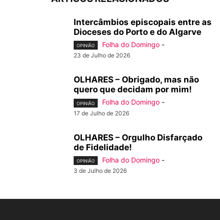
Intercâmbios episcopais entre as
Dioceses do Porto e do Algarve
Folha do Domingo
-
OPINIÃO
23 de Julho de 2026
OLHARES – Obrigado, mas não
quero que decidam por mim!
Folha do Domingo
-
OPINIÃO
17 de Julho de 2026
OLHARES – Orgulho Disfarçado
de Fidelidade!
Folha do Domingo
-
OPINIÃO
3 de Julho de 2026