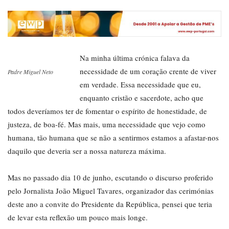
Na minha última crónica falava da
necessidade de um coração crente de viver
Padre Miguel Neto
em verdade. Essa necessidade que eu,
enquanto cristão e sacerdote, acho que
todos deveríamos ter de fomentar o espírito de honestidade, de
justeza, de boa-fé. Mas mais, uma necessidade que vejo como
humana, tão humana que se não a sentirmos estamos a afastar-nos
daquilo que deveria ser a nossa natureza máxima.
Mas no passado dia 10 de junho, escutando o discurso proferido
pelo Jornalista João Miguel Tavares, organizador das cerimónias
deste ano a convite do Presidente da República, pensei que teria
de levar esta reflexão um pouco mais longe.