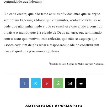
comunidade que lideram».
E a cada crente, que não teme as suas dúvidas, mas que se ergue
sempre na Esperança Maior que é caminho, verdade e vida, só se
pede que não tenha medo e que se envolva e que ajude a construir
o pais e o mundo que é a cidade de Deus na terra, ou, terminando
com o texto que motivou esta reflexão, que não se esqueça que
«sobre cada um de nós recai a responsabilidade de construir um
país do qual nos possamos orgulhar».
1
Cantata da Paz, Sophia de Mello Breyner Anderson
ARTIGOS RELACIONADOS