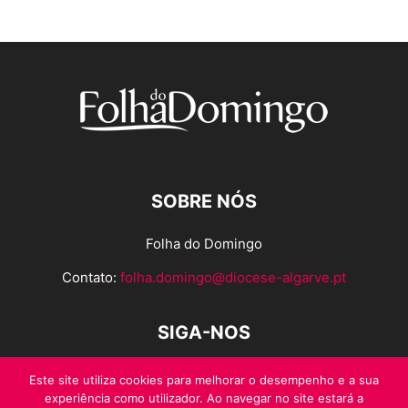
SOBRE NÓS
Folha do Domingo
Contato:
folha.domingo@diocese-algarve.pt
SIGA-NOS
Este site utiliza cookies para melhorar o desempenho e a sua
experiência como utilizador. Ao navegar no site estará a