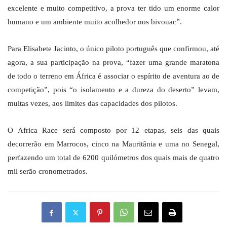
excelente e muito competitivo, a prova ter tido um enorme calor
humano e um ambiente muito acolhedor nos bivouac”.
Para Elisabete Jacinto, o único piloto português que confirmou, até
agora, a sua participação na prova, “fazer uma grande maratona
de todo o terreno em África é associar o espírito de aventura ao de
competição”, pois “o isolamento e a dureza do deserto” levam,
muitas vezes, aos limites das capacidades dos pilotos.
O Africa Race será composto por 12 etapas, seis das quais
decorrerão em Marrocos, cinco na Mauritânia e uma no Senegal,
perfazendo um total de 6200 quilómetros dos quais mais de quatro
mil serão cronometrados.