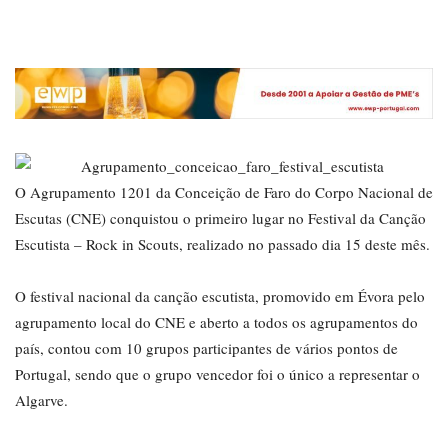
O Agrupamento 1201 da Conceição de Faro do Corpo Nacional de
Escutas (CNE) conquistou o primeiro lugar no Festival da Canção
Escutista – Rock in Scouts, realizado no passado dia 15 deste mês.
O festival nacional da canção escutista, promovido em Évora pelo
agrupamento local do CNE e aberto a todos os agrupamentos do
país, contou com 10 grupos participantes de vários pontos de
Portugal, sendo que o grupo vencedor foi o único a representar o
Algarve.