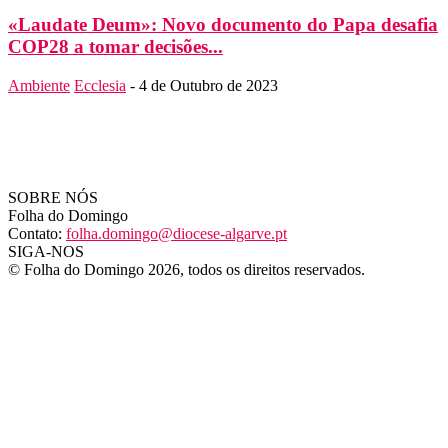
«Laudate Deum»: Novo documento do Papa desafia
COP28 a tomar decisões...
Ambiente
Ecclesia
-
4 de Outubro de 2023
SOBRE NÓS
Folha do Domingo
Contato:
folha.domingo@diocese-algarve.pt
SIGA-NOS
© Folha do Domingo 2026, todos os direitos reservados.