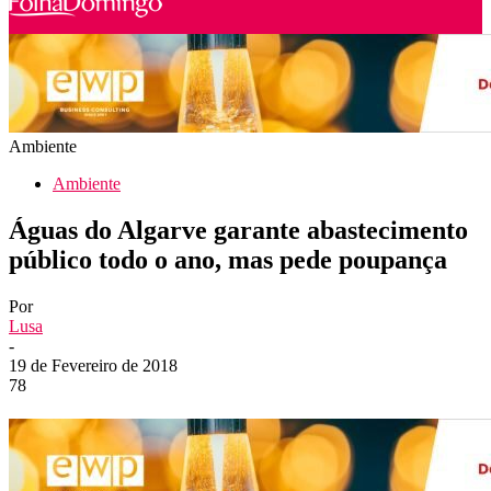
Ambiente
Ambiente
Águas do Algarve garante abastecimento
público todo o ano, mas pede poupança
Por
Lusa
-
19 de Fevereiro de 2018
78