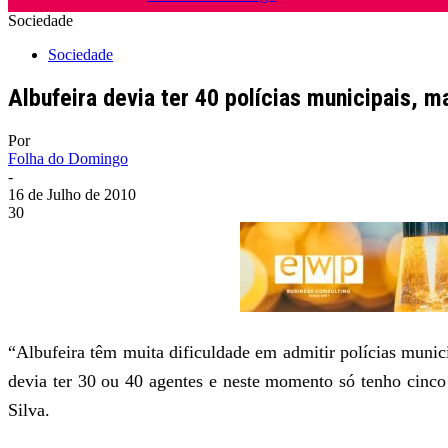
Sociedade
Sociedade
Albufeira devia ter 40 polícias municipais, 
Por
Folha do Domingo
-
16 de Julho de 2010
30
“Albufeira têm muita dificuldade em admitir polícias muni
devia ter 30 ou 40 agentes e neste momento só tenho cinco 
Silva.