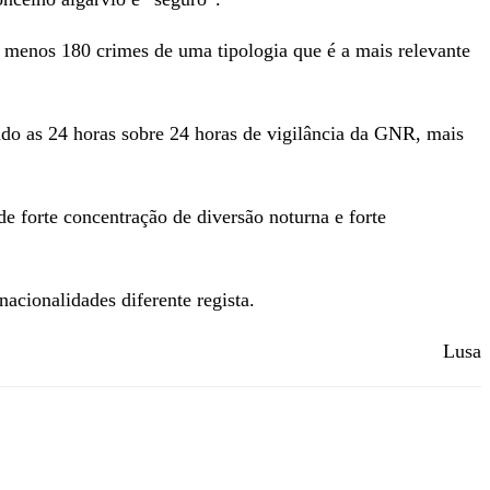
s menos 180 crimes de uma tipologia que é a mais relevante
ndo as 24 horas sobre 24 horas de vigilância da GNR, mais
 de forte concentração de diversão noturna e forte
acionalidades diferente regista.
Lusa