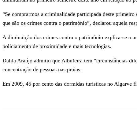
“Se comprarmos a criminalidade participada deste primeiro 
que são os crimes contra o património”, declarou aquela res
A diminuição dos crimes contra o património explica-se a u
policiamento de proximidade e mais tecnologias.
Dalila Araújo admitiu que Albufeira tem “circunstâncias difer
concentração de pessoas nas praias.
Em 2009, 45 por cento das dormidas turísticas no Algarve fi