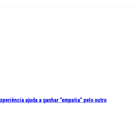
experiência ajuda a ganhar “empatia” pelo outro