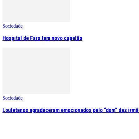
Sociedade
Hospital de Faro tem novo capelão
Sociedade
Louletanos agradeceram emocionados pelo “dom” das irmãs