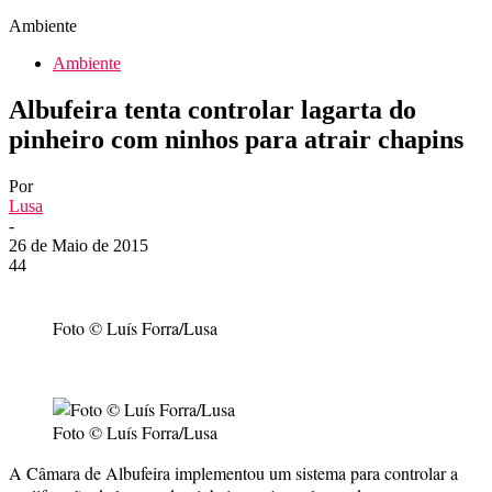
Ambiente
Ambiente
Albufeira tenta controlar lagarta do
pinheiro com ninhos para atrair chapins
Por
Lusa
-
26 de Maio de 2015
44
Foto © Luís Forra/Lusa
Foto © Luís Forra/Lusa
A Câmara de Albufeira implementou um sistema para controlar a