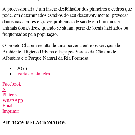
A processionária é um inseto desfolhador dos pinheiros e cedros que
pode, em determinados estádios do seu desenvolvimento, provocar
danos nas árvores e graves problemas de saúde em humanos e
animais domésticos, quando se situam perto de locais habitados ou
frequentados pela população.
O projeto Chapim resulta de uma parceria entre os serviços de
Ambiente, Higiene Urbana e Espaços Verdes da Câmara de
Albufeira e o Parque Natural da Ria Formosa.
TAGS
lagarta do pinheiro
Facebook
X
Pinterest
WhatsApp
Email
Imprimir
ARTIGOS RELACIONADOS