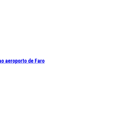
o aeroporto de Faro