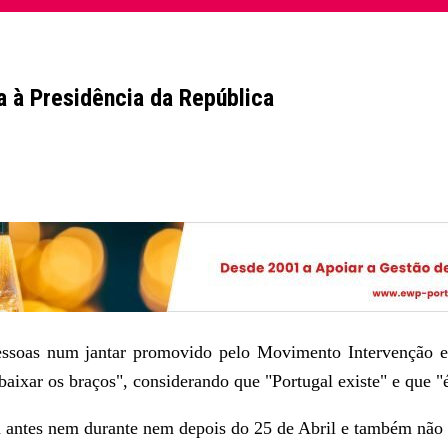
a à Presidência da República
 pessoas num jantar promovido pelo Movimento Intervenção 
 baixar os braços", considerando que "Portugal existe" e que "é
antes nem durante nem depois do 25 de Abril e também não fi