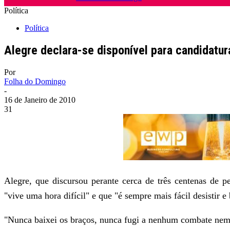
Política
Política
Alegre declara-se disponível para candidatur
Por
Folha do Domingo
-
16 de Janeiro de 2010
31
Alegre, que discursou perante cerca de três centenas de
"vive uma hora difícil" e que "é sempre mais fácil desistir e
"Nunca baixei os braços, nunca fugi a nenhum combate nem 