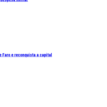
 Faro e reconquista a capital