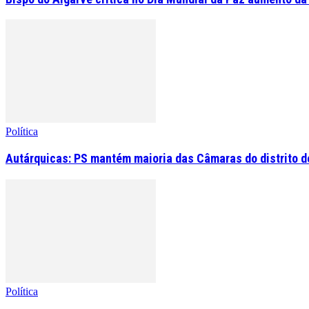
Política
Autárquicas: PS mantém maioria das Câmaras do distrito de
Política