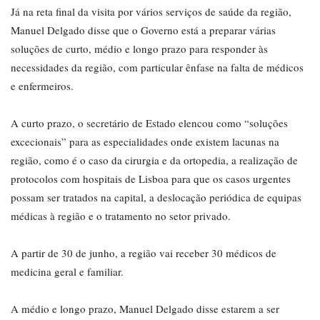
Já na reta final da visita por vários serviços de saúde da região,
Manuel Delgado disse que o Governo está a preparar várias
soluções de curto, médio e longo prazo para responder às
necessidades da região, com particular ênfase na falta de médicos
e enfermeiros.
A curto prazo, o secretário de Estado elencou como “soluções
excecionais” para as especialidades onde existem lacunas na
região, como é o caso da cirurgia e da ortopedia, a realização de
protocolos com hospitais de Lisboa para que os casos urgentes
possam ser tratados na capital, a deslocação periódica de equipas
médicas à região e o tratamento no setor privado.
A partir de 30 de junho, a região vai receber 30 médicos de
medicina geral e familiar.
A médio e longo prazo, Manuel Delgado disse estarem a ser