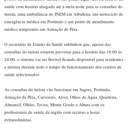
saúde com horário alargado até à meia-noite para as consultas do
turista, uma ambulância do INEM em Albufeira, um motociclo de
emergência médica em Portimão e um ponto de atendimento
médico temporário em Armação de Pêra.
O secretário de Estado da Saúde sublinhou que, apesar das
consultas do turista estarem previstas para o horário das 18:00 às
24:00, o sistema vai ser flexível ficando disponível para residentes
e turistas durante todo o tempo de funcionamento dos centros de
saúde selecionados.
As consultas do turista vão funcionar em Sagres, Portimão,
Armação de Pêra, Carvoeiro, Alvor, Olhos de Água, Quarteira,
Almancil, Olhão, Tavira, Monte Gordo e Altura com os
profissionais de saúde da região com recurso a horas
extraordinárias.