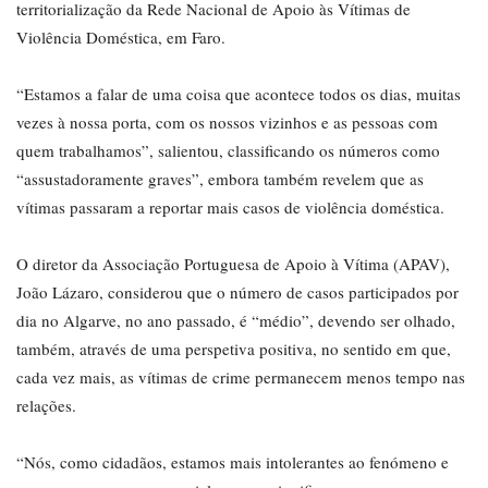
territorialização da Rede Nacional de Apoio às Vítimas de
Violência Doméstica, em Faro.
“Estamos a falar de uma coisa que acontece todos os dias, muitas
vezes à nossa porta, com os nossos vizinhos e as pessoas com
quem trabalhamos”, salientou, classificando os números como
“assustadoramente graves”, embora também revelem que as
vítimas passaram a reportar mais casos de violência doméstica.
O diretor da Associação Portuguesa de Apoio à Vítima (APAV),
João Lázaro, considerou que o número de casos participados por
dia no Algarve, no ano passado, é “médio”, devendo ser olhado,
também, através de uma perspetiva positiva, no sentido em que,
cada vez mais, as vítimas de crime permanecem menos tempo nas
relações.
“Nós, como cidadãos, estamos mais intolerantes ao fenómeno e