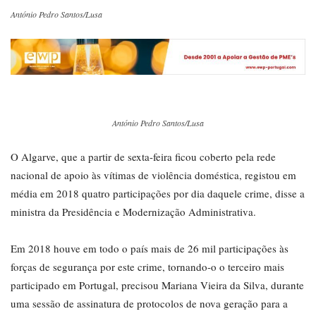
António Pedro Santos/Lusa
António Pedro Santos/Lusa
O Algarve, que a partir de sexta-feira ficou coberto pela rede
nacional de apoio às vítimas de violência doméstica, registou em
média em 2018 quatro participações por dia daquele crime, disse a
ministra da Presidência e Modernização Administrativa.
Em 2018 houve em todo o país mais de 26 mil participações às
forças de segurança por este crime, tornando-o o terceiro mais
participado em Portugal, precisou Mariana Vieira da Silva, durante
uma sessão de assinatura de protocolos de nova geração para a