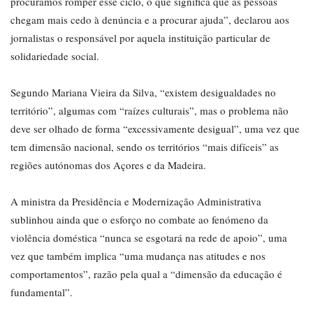
procuramos romper esse ciclo, o que significa que as pessoas
chegam mais cedo à denúncia e a procurar ajuda”, declarou aos
jornalistas o responsável por aquela instituição particular de
solidariedade social.
Segundo Mariana Vieira da Silva, “existem desigualdades no
território”, algumas com “raízes culturais”, mas o problema não
deve ser olhado de forma “excessivamente desigual”, uma vez que
tem dimensão nacional, sendo os territórios “mais difíceis” as
regiões autónomas dos Açores e da Madeira.
A ministra da Presidência e Modernização Administrativa
sublinhou ainda que o esforço no combate ao fenómeno da
violência doméstica “nunca se esgotará na rede de apoio”, uma
vez que também implica “uma mudança nas atitudes e nos
comportamentos”, razão pela qual a “dimensão da educação é
fundamental”.