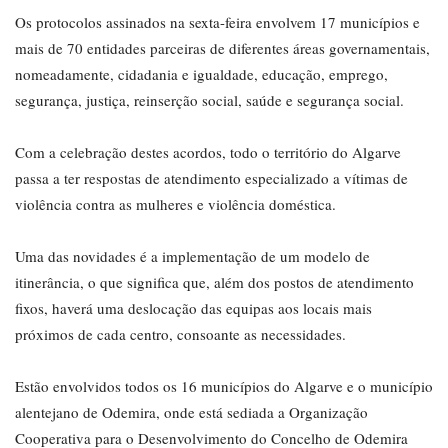
Os protocolos assinados na sexta-feira envolvem 17 municípios e
mais de 70 entidades parceiras de diferentes áreas governamentais,
nomeadamente, cidadania e igualdade, educação, emprego,
segurança, justiça, reinserção social, saúde e segurança social.
Com a celebração destes acordos, todo o território do Algarve
passa a ter respostas de atendimento especializado a vítimas de
violência contra as mulheres e violência doméstica.
Uma das novidades é a implementação de um modelo de
itinerância, o que significa que, além dos postos de atendimento
fixos, haverá uma deslocação das equipas aos locais mais
próximos de cada centro, consoante as necessidades.
Estão envolvidos todos os 16 municípios do Algarve e o município
alentejano de Odemira, onde está sediada a Organização
Cooperativa para o Desenvolvimento do Concelho de Odemira