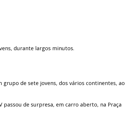
vens, durante largos minutos.
grupo de sete jovens, dos vários continentes, ao
IV passou de surpresa, em carro aberto, na Praça