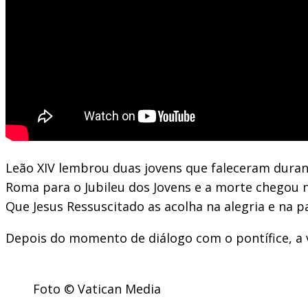
Leão XIV lembrou duas jovens que faleceram durante
Roma para o Jubileu dos Jovens e a morte chegou n
Que Jesus Ressuscitado as acolha na alegria e na 
Depois do momento de diálogo com o pontífice, a 
Foto © Vatican Media