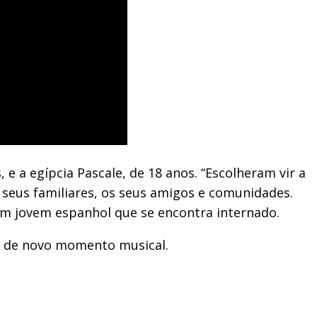
e a egípcia Pascale, de 18 anos. “Escolheram vir a
 seus familiares, os seus amigos e comunidades.
 um jovem espanhol que se encontra internado.
es de novo momento musical.