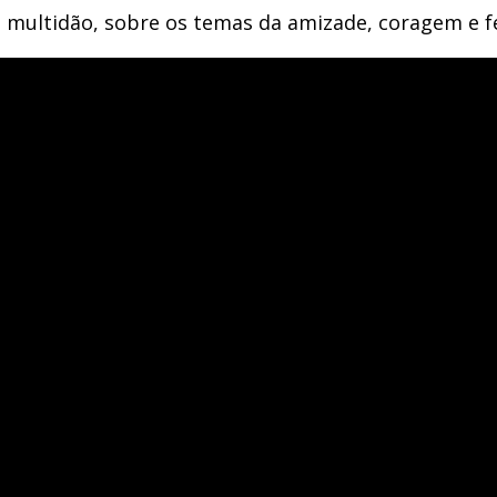
 multidão, sobre os temas da amizade, coragem e f