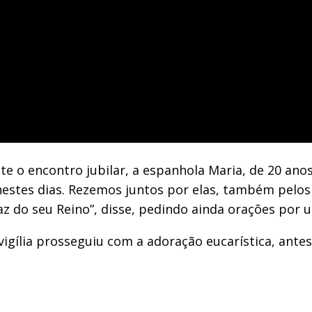
 o encontro jubilar, a espanhola Maria, de 20 anos, 
estes dias. Rezemos juntos por elas, também pelos
paz do seu Reino”, disse, pedindo ainda orações por
vigília prosseguiu com a adoração eucarística, ant