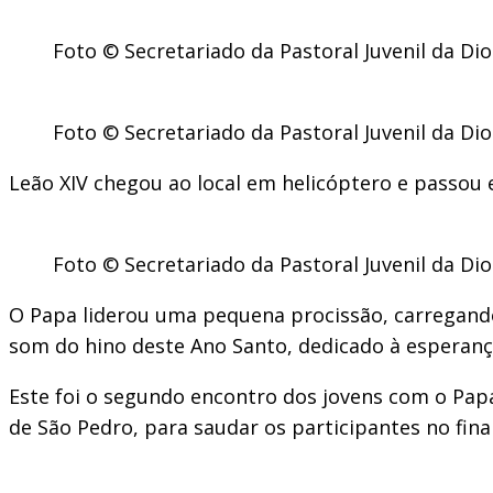
Foto © Secretariado da Pastoral Juvenil da Di
Foto © Secretariado da Pastoral Juvenil da Di
Leão XIV chegou ao local em helicóptero e passou 
Foto © Secretariado da Pastoral Juvenil da Di
O Papa liderou uma pequena procissão, carregando 
som do hino deste Ano Santo, dedicado à esperanç
Este foi o segundo encontro dos jovens com o Papa
de São Pedro, para saudar os participantes no fina