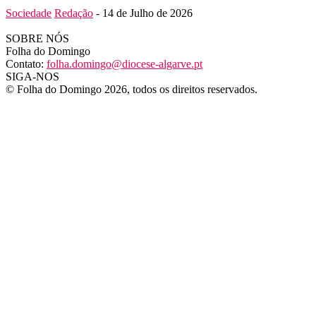
Sociedade
Redação
-
14 de Julho de 2026
SOBRE NÓS
Folha do Domingo
Contato:
folha.domingo@diocese-algarve.pt
SIGA-NOS
© Folha do Domingo 2026, todos os direitos reservados.