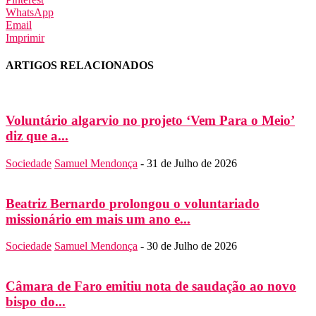
WhatsApp
Email
Imprimir
ARTIGOS RELACIONADOS
Voluntário algarvio no projeto ‘Vem Para o Meio’
diz que a...
Sociedade
Samuel Mendonça
-
31 de Julho de 2026
Beatriz Bernardo prolongou o voluntariado
missionário em mais um ano e...
Sociedade
Samuel Mendonça
-
30 de Julho de 2026
Câmara de Faro emitiu nota de saudação ao novo
bispo do...