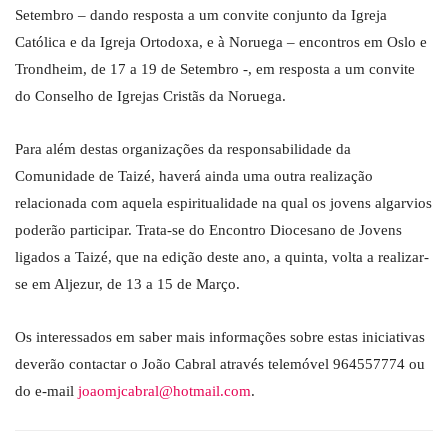
Setembro – dando resposta a um convite conjunto da Igreja
Católica e da Igreja Ortodoxa, e à Noruega – encontros em Oslo e
Trondheim, de 17 a 19 de Setembro -, em resposta a um convite
do Conselho de Igrejas Cristãs da Noruega.
Para além destas organizações da responsabilidade da
Comunidade de Taizé, haverá ainda uma outra realização
relacionada com aquela espiritualidade na qual os jovens algarvios
poderão participar. Trata-se do Encontro Diocesano de Jovens
ligados a Taizé, que na edição deste ano, a quinta, volta a realizar-
se em Aljezur, de 13 a 15 de Março.
Os interessados em saber mais informações sobre estas iniciativas
deverão contactar o João Cabral através telemóvel 964557774 ou
do e-mail
joaomjcabral@hotmail.com
.