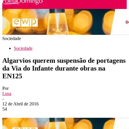
Sociedade
Sociedade
Algarvios querem suspensão de portagens
da Via do Infante durante obras na
EN125
Por
Lusa
-
12 de Abril de 2016
54