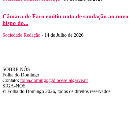
Câmara de Faro emitiu nota de saudação ao novo
bispo do...
Sociedade
Redação
-
14 de Julho de 2026
SOBRE NÓS
Folha do Domingo
Contato:
folha.domingo@diocese-algarve.pt
SIGA-NOS
© Folha do Domingo 2026, todos os direitos reservados.