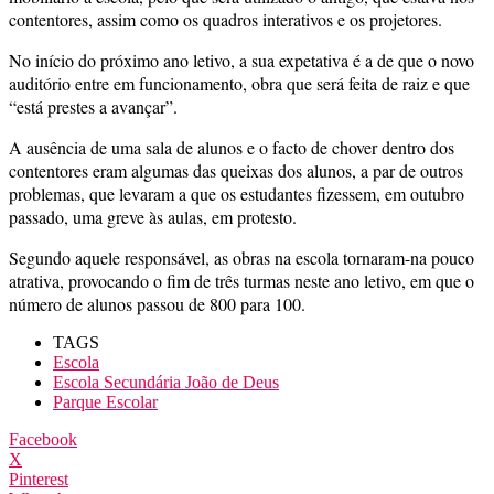
contentores, assim como os quadros interativos e os projetores.
No início do próximo ano letivo, a sua expetativa é a de que o novo
auditório entre em funcionamento, obra que será feita de raiz e que
“está prestes a avançar”.
A ausência de uma sala de alunos e o facto de chover dentro dos
contentores eram algumas das queixas dos alunos, a par de outros
problemas, que levaram a que os estudantes fizessem, em outubro
passado, uma greve às aulas, em protesto.
Segundo aquele responsável, as obras na escola tornaram-na pouco
atrativa, provocando o fim de três turmas neste ano letivo, em que o
número de alunos passou de 800 para 100.
TAGS
Escola
Escola Secundária João de Deus
Parque Escolar
Facebook
X
Pinterest