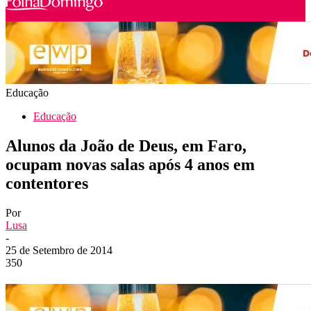
Educação
Educação
Alunos da João de Deus, em Faro,
ocupam novas salas após 4 anos em
contentores
Por
Lusa
-
25 de Setembro de 2014
350