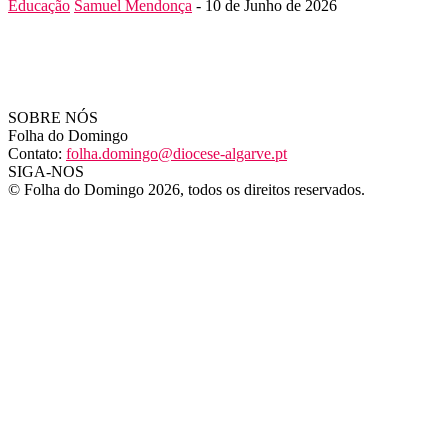
Educação
Samuel Mendonça
-
10 de Junho de 2026
SOBRE NÓS
Folha do Domingo
Contato:
folha.domingo@diocese-algarve.pt
SIGA-NOS
© Folha do Domingo 2026, todos os direitos reservados.