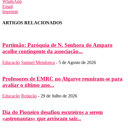
WhatsApp
Email
Imprimir
ARTIGOS RELACIONADOS
Portimão: Paróquia de N. Senhora do Amparo
acolhe contingente da associação...
Educação
Samuel Mendonça
-
5 de Agosto de 2026
Professores de EMRC no Algarve reuniram-se para
avaliar o último ano...
Educação
Redação
-
29 de Julho de 2026
Dia do Pioneiro desafiou escuteiros a serem
«astronautas» que arriscam sair...