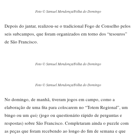
Foto © Samuel Mendonça/Folha do Domingo
Depois do jantar, realizou-se o tradicional Fogo de Conselho pelos
seis subcampos, que foram organizados em torno dos “tesouros”
de São Francisco.
Foto © Samuel Mendonça/Folha do Domingo
Foto © Samuel Mendonça/Folha do Domingo
No domingo, de manhã, tiveram jogos em campo, como a
elaboração de uma fita para colocarem no “Totem Regional”, um
bingo ou um
quiz
(jogo ou questionário rápido de perguntas e
respostas) sobre São Francisco. Completaram ainda o puzzle com
as peças que foram recebendo ao longo do fim de semana e que