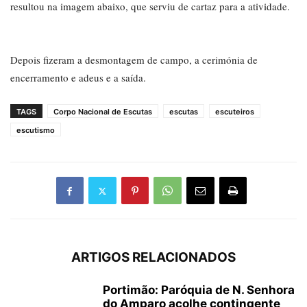
resultou na imagem abaixo, que serviu de cartaz para a atividade.
Depois fizeram a desmontagem de campo, a cerimónia de
encerramento e adeus e a saída.
TAGS
Corpo Nacional de Escutas
escutas
escuteiros
escutismo
ARTIGOS RELACIONADOS
Portimão: Paróquia de N. Senhora
do Amparo acolhe contingente