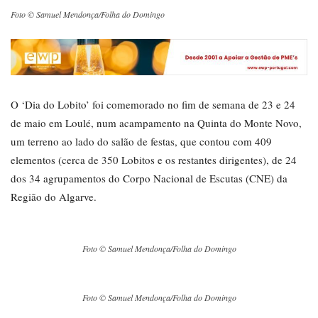
Foto © Samuel Mendonça/Folha do Domingo
O ‘Dia do Lobito’ foi comemorado no fim de semana de 23 e 24
de maio em Loulé, num acampamento na Quinta do Monte Novo,
um terreno ao lado do salão de festas, que contou com 409
elementos (cerca de 350 Lobitos e os restantes dirigentes), de 24
dos 34 agrupamentos do Corpo Nacional de Escutas (CNE) da
Região do Algarve.
Foto © Samuel Mendonça/Folha do Domingo
Foto © Samuel Mendonça/Folha do Domingo