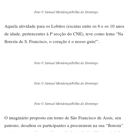
Foto © Samuel Mendonça/Folha do Domingo
Aquela atividade para os Lobitos (escutas entre os 6 e os 10 anos
de idade, pertencentes à Iª secção do CNE), teve como lema “Na
floresta de S. Francisco, o coração é o nosso guia!”.
Foto © Samuel Mendonça/Folha do Domingo
Foto © Samuel Mendonça/Folha do Domingo
Foto © Samuel Mendonça/Folha do Domingo
O imaginário proposto em torno de São Francisco de Assis, seu
patrono, desafiou os participantes a procurarem na sua “floresta”