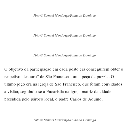
Foto © Samuel Mendonça/Folha do Domingo
Foto © Samuel Mendonça/Folha do Domingo
Foto © Samuel Mendonça/Folha do Domingo
O objetivo da participação em cada posto era conseguirem obter o
respetivo “tesouro” de São Francisco, uma peça de puzzle. O
último jogo era na igreja de São Francisco, que foram convidados
a visitar, seguindo-se a Eucaristia na igreja matriz da cidade,
presidida pelo pároco local, o padre Carlos de Aquino.
Foto © Samuel Mendonça/Folha do Domingo