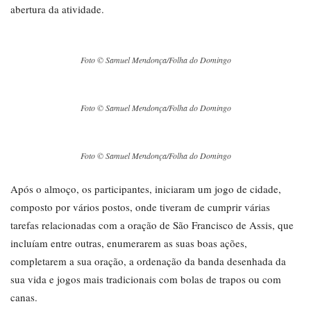
abertura da atividade.
Foto © Samuel Mendonça/Folha do Domingo
Foto © Samuel Mendonça/Folha do Domingo
Foto © Samuel Mendonça/Folha do Domingo
Após o almoço, os participantes, iniciaram um jogo de cidade,
composto por vários postos, onde tiveram de cumprir várias
tarefas relacionadas com a oração de São Francisco de Assis, que
incluíam entre outras, enumerarem as suas boas ações,
completarem a sua oração, a ordenação da banda desenhada da
sua vida e jogos mais tradicionais com bolas de trapos ou com
canas.