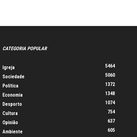
CATEGORIA POPULAR
5464
Igreja
5060
Sociedade
1372
Política
1348
Economia
1074
Desporto
754
Cultura
637
Opinião
605
Ambiente