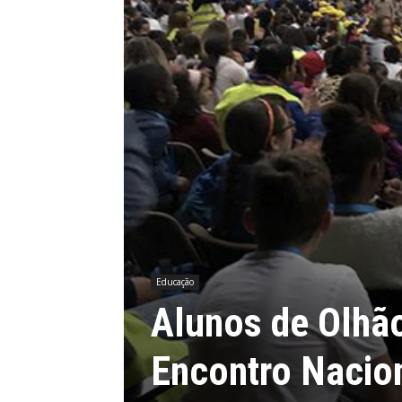
Educação
Alunos de Olhão
Encontro Nacio