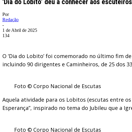
‘Dia do Lobito’ deu a conhecer aos escuteir
Por
Redação
-
1 de Abril de 2025
134
O ‘Dia do Lobito’ foi comemorado no último fim 
incluindo 90 dirigentes e Caminheiros, de 25 dos 
Foto © Corpo Nacional de Escutas
Aquela atividade para os Lobitos (escutas entre os
Esperança”, inspirado no tema do Jubileu que a Igre
Foto © Corpo Nacional de Escutas