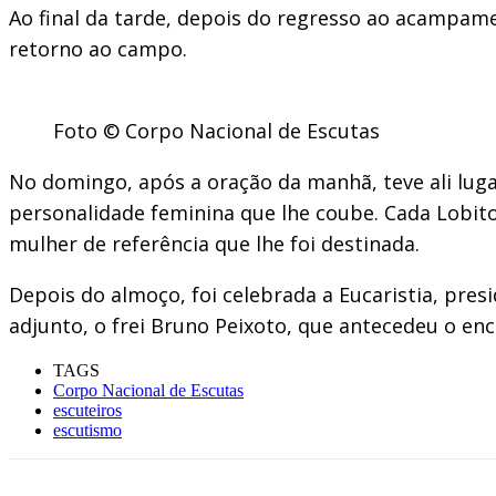
Ao final da tarde, depois do regresso ao acampamen
retorno ao campo.
Foto © Corpo Nacional de Escutas
No domingo, após a oração da manhã, teve ali lug
personalidade feminina que lhe coube. Cada Lobit
mulher de referência que lhe foi destinada.
Depois do almoço, foi celebrada a Eucaristia, pres
adjunto, o frei Bruno Peixoto, que antecedeu o en
TAGS
Corpo Nacional de Escutas
escuteiros
escutismo