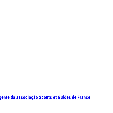
gente da associação Scouts et Guides de France