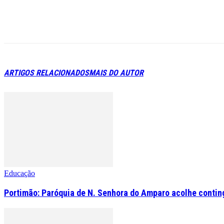
ARTIGOS RELACIONADOS
MAIS DO AUTOR
Educação
Portimão: Paróquia de N. Senhora do Amparo acolhe contin